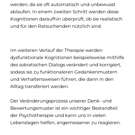
werden, da sie oft automatisch und unbewusst
ablaufen. In einem zweiten Schritt werden diese
Kognitionen daraufhin überprüft, ob sie realistisch
und für den Ratsuchenden nützlich sind.
Im weiteren Verlauf der Therapie werden
dysfunktionale Kognitionen beispielsweise mithilfe
des sokratischen Dialogs verändert und korrigiert,
sodass sie zu funktionaleren Gedankenmustern
und Verhaltensweisen führen, die dann in den
Alltag transferiert werden.
Der Veränderungsprozess unserer Denk- und
Bewertungsmuster ist ein wichtiger Bestandteil
der Psychotherapie und kann uns in vielen
Lebenslagen helfen, angemessener zu reagieren.