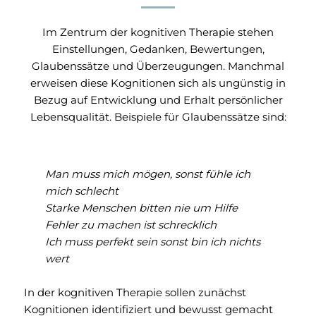
Im Zentrum der kognitiven Therapie stehen
Einstellungen, Gedanken, Bewertungen,
Glaubenssätze und Überzeugungen. Manchmal
erweisen diese Kognitionen sich als ungünstig in
Bezug auf Entwicklung und Erhalt persönlicher
Lebensqualität. Beispiele für Glaubenssätze sind:
Man muss mich mögen, sonst fühle ich
mich schlecht
Starke Menschen bitten nie um Hilfe
Fehler zu machen ist schrecklich
Ich muss perfekt sein sonst bin ich nichts
wert
In der kognitiven Therapie sollen zunächst
Kognitionen identifiziert und bewusst gemacht