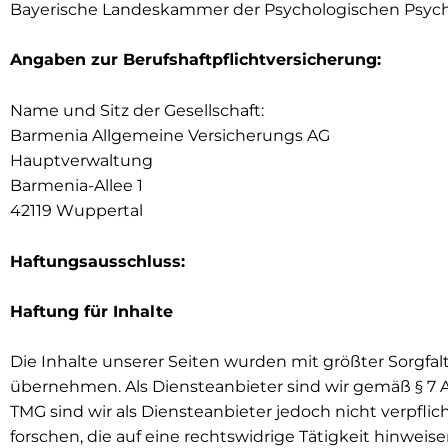
Bayerische Landeskammer der Psychologischen Psych
Angaben zur Berufshaftpflichtversicherung:
Name und Sitz der Gesellschaft:
Barmenia Allgemeine Versicherungs AG
Hauptverwaltung
Barmenia-Allee 1
42119 Wuppertal
Haftungsausschluss:
Haftung für Inhalte
Die Inhalte unserer Seiten wurden mit größter Sorgfalt 
übernehmen. Als Diensteanbieter sind wir gemäß § 7 Ab
TMG sind wir als Diensteanbieter jedoch nicht verpf
forschen, die auf eine rechtswidrige Tätigkeit hinwe