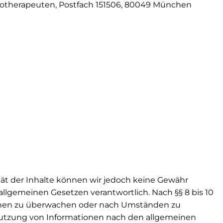
otherapeuten, Postfach 151506, 80049 München
lität der Inhalte können wir jedoch keine Gewähr
allgemeinen Gesetzen verantwortlich. Nach §§ 8 bis 10
ationen zu überwachen oder nach Umständen zu
r Nutzung von Informationen nach den allgemeinen