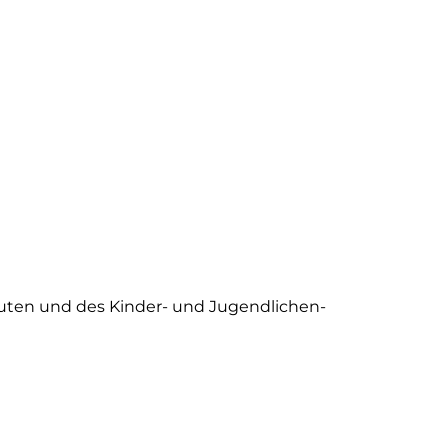
euten und des Kinder- und Jugendlichen-