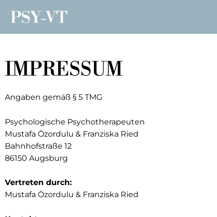
Zum
Inhalt
springen
IMPRESSUM
Angaben gemäß § 5 TMG
Psychologische Psychotherapeuten
Mustafa Özordulu & Franziska Ried
Bahnhofstraße 12
86150 Augsburg
Vertreten durch:
Mustafa Özordulu & Franziska Ried