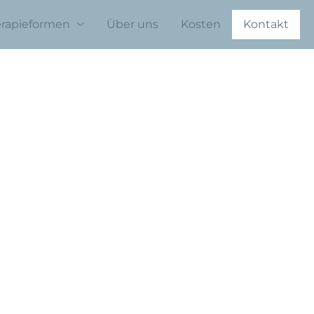
rapieformen
Über uns
Kosten
Kontakt